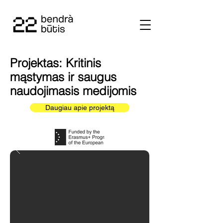
Projektas: Kritinis
mąstymas ir saugus
naudojimasis medijomis
Daugiau apie projektą