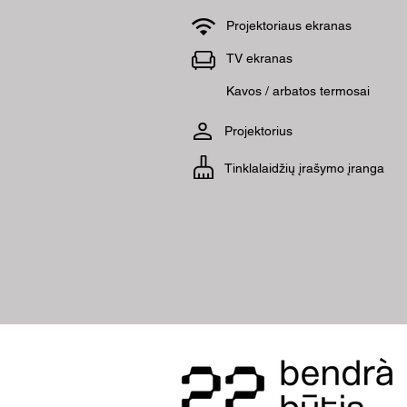
Projektoriaus ekranas
TV ekranas
Kavos / arbatos termosai
Projektorius
Tinklalaidžių įrašymo įranga