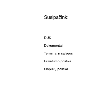
Susipažink:
DUK
Dokumentai
Terminai ir sąlygos
Privatumo politika
Slapukų politika