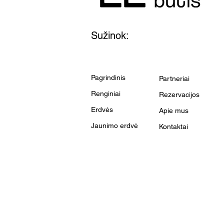
Sužinok:
Pagrindinis
Partneriai
Renginiai
Rezervacijos
Erdvės
Apie mus
Jaunimo erdvė
Kontaktai